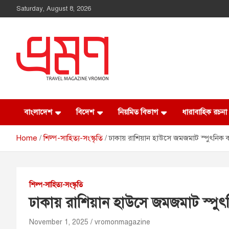
Saturday, August 8, 2026
Vromon Magazine
বাংলাদেশ
বিদেশ
নিয়মিত বিভাগ
ধারাবাহিক রচনা
Home
শিল্প-সাহিত্য-সংস্কৃতি
ঢাকায় রাশিয়ান হাউসে জমজমাট স্পুৎনি
শিল্প-সাহিত্য-সংস্কৃতি
ঢাকায় রাশিয়ান হাউসে জমজমাট স্প
November 1, 2025
vromonmagazine