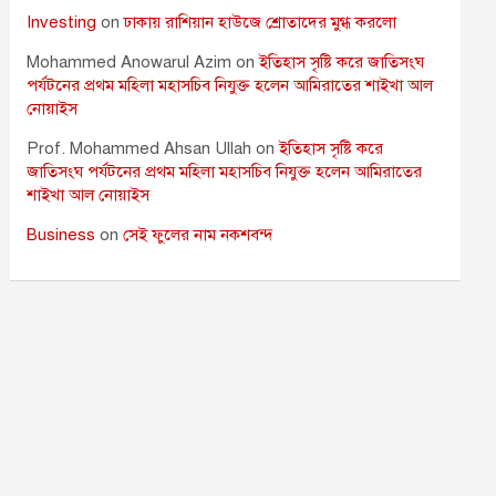
Investing
on
ঢাকায় রাশিয়ান হাউজে শ্রোতাদের মুগ্ধ করলো
Mohammed Anowarul Azim
on
ইতিহাস সৃষ্টি করে জাতিসংঘ
পর্যটনের প্রথম মহিলা মহাসচিব নিযুক্ত হলেন আমিরাতের শাইখা আল
নোয়াইস
Prof. Mohammed Ahsan Ullah
on
ইতিহাস সৃষ্টি করে
জাতিসংঘ পর্যটনের প্রথম মহিলা মহাসচিব নিযুক্ত হলেন আমিরাতের
শাইখা আল নোয়াইস
Business
on
সেই ফুলের নাম নকশবন্দ