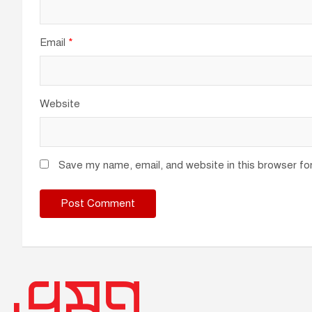
Email
*
Website
Save my name, email, and website in this browser fo