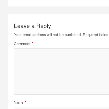
Leave a Reply
Your email address will not be published.
Required field
Comment
*
Name
*