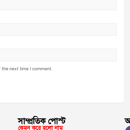
r the next time I comment.
সাম্প্রতিক পোস্ট
অ
কেমন করে হলো নাম