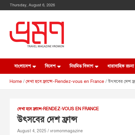
Thursday, August 6, 2026
Vromon Magazine
বাংলাদেশ
বিদেশ
নিয়মিত বিভাগ
ধারাবাহিক রচনা
Home
দেখা হবে ফ্রান্সে-Rendez-vous en France
উৎসবের দেশ ফ্রা
দেখা হবে ফ্রান্সে-RENDEZ-VOUS EN FRANCE
উৎসবের দেশ ফ্রান্স
August 4, 2025
vromonmagazine