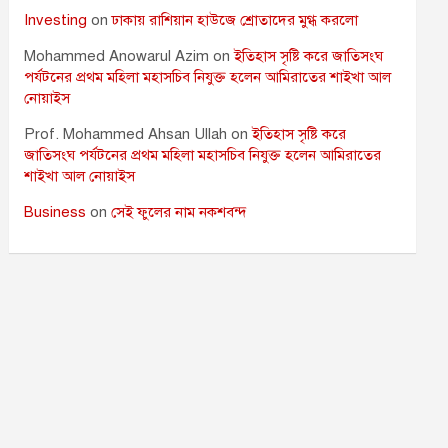
Investing
on
ঢাকায় রাশিয়ান হাউজে শ্রোতাদের মুগ্ধ করলো
Mohammed Anowarul Azim
on
ইতিহাস সৃষ্টি করে জাতিসংঘ
পর্যটনের প্রথম মহিলা মহাসচিব নিযুক্ত হলেন আমিরাতের শাইখা আল
নোয়াইস
Prof. Mohammed Ahsan Ullah
on
ইতিহাস সৃষ্টি করে
জাতিসংঘ পর্যটনের প্রথম মহিলা মহাসচিব নিযুক্ত হলেন আমিরাতের
শাইখা আল নোয়াইস
Business
on
সেই ফুলের নাম নকশবন্দ