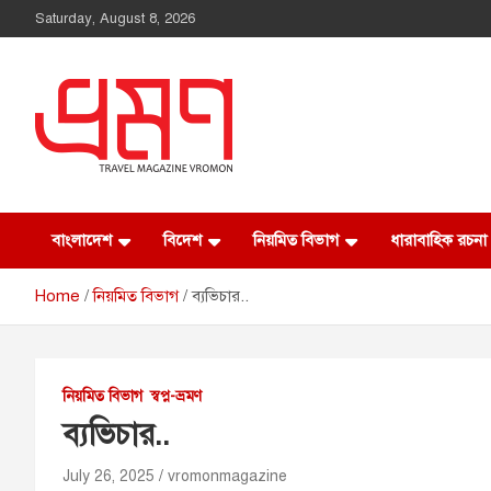
Saturday, August 8, 2026
Vromon Magazine
বাংলাদেশ
বিদেশ
নিয়মিত বিভাগ
ধারাবাহিক রচনা
Home
নিয়মিত বিভাগ
ব্যভিচার..
নিয়মিত বিভাগ
স্বপ্ন-ভ্রমণ
ব্যভিচার..
July 26, 2025
vromonmagazine