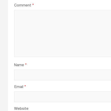
Comment
*
Name
*
Email
*
Website