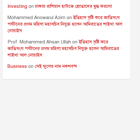
Investing
on
ঢাকায় রাশিয়ান হাউজে শ্রোতাদের মুগ্ধ করলো
Mohammed Anowarul Azim
on
ইতিহাস সৃষ্টি করে জাতিসংঘ
পর্যটনের প্রথম মহিলা মহাসচিব নিযুক্ত হলেন আমিরাতের শাইখা আল
নোয়াইস
Prof. Mohammed Ahsan Ullah
on
ইতিহাস সৃষ্টি করে
জাতিসংঘ পর্যটনের প্রথম মহিলা মহাসচিব নিযুক্ত হলেন আমিরাতের
শাইখা আল নোয়াইস
Business
on
সেই ফুলের নাম নকশবন্দ