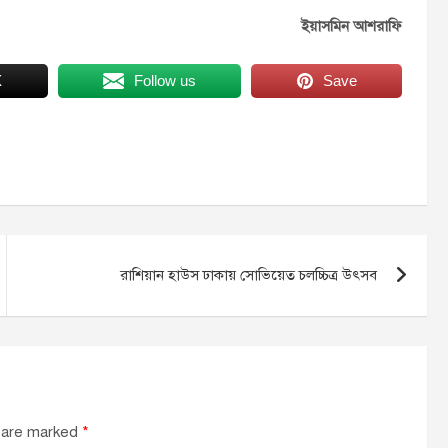
ইয়াসমিন আশরাফি
X
Follow us
Save
রাশিয়ান হাউস ঢাকায় সোভিয়েত চলচ্চিত্র উৎসব
s are marked
*