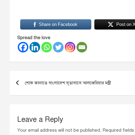
Share on Facebook
Post on 
Spread the love
শোক জানাতে বাংলাদেশ দূতাবাসে আলজেরিয়ার মন্ত্রী
Leave a Reply
Your email address will not be published.
Required field