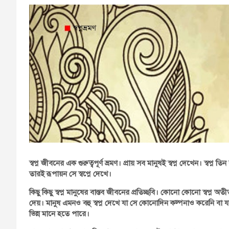
স্বপ্ন জীবনের এক গুরুত্বপূর্ণ ভ্রমণ। প্রায় সব মানুষই স্বপ্ন দেখেন। স্বপ্ন 
তারই রূপায়ন সে স্বপ্নে দেখে।
কিছু কিছু স্বপ্ন মানুষের বাস্তব জীবনের প্রতিচ্ছবি। কোনো কোনো স্বপ্ন অত
দেয়। মানুষ এমনও বহু স্বপ্ন দেখে যা সে কোনোদিন কল্পনাও করেনি বা যা 
ভিন্ন মানে হতে পারে।