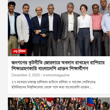
এডু-টুরিজম
জনগণের কূটনীতি জোরদারে অবদান রাখছেন রাশিয়ায়
শিক্ষাগ্রহণকারি বাংলাদেশি প্রাক্তন শিক্ষার্থীগণ
December 2, 2025
vromonmagazine
২৭ নভেম্বর ঢাকাস্থ রাশিয়ান হাউসে রাশিয়া ও সাবেক সোভিয়েত
ইউনিয়নের বিশ্ববিদ্যালয় থেকে পাশ করা বাংলাদেশি প্রাক্তন…