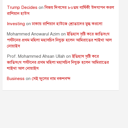
Trump Decides
on
বিজয় দিবসের ৮০তম বার্ষিকী উদযাপন করল
রাশিয়ান হাউস
Investing
on
ঢাকায় রাশিয়ান হাউজে শ্রোতাদের মুগ্ধ করলো
Mohammed Anowarul Azim
on
ইতিহাস সৃষ্টি করে জাতিসংঘ
পর্যটনের প্রথম মহিলা মহাসচিব নিযুক্ত হলেন আমিরাতের শাইখা আল
নোয়াইস
Prof. Mohammed Ahsan Ullah
on
ইতিহাস সৃষ্টি করে
জাতিসংঘ পর্যটনের প্রথম মহিলা মহাসচিব নিযুক্ত হলেন আমিরাতের
শাইখা আল নোয়াইস
Business
on
সেই ফুলের নাম নকশবন্দ