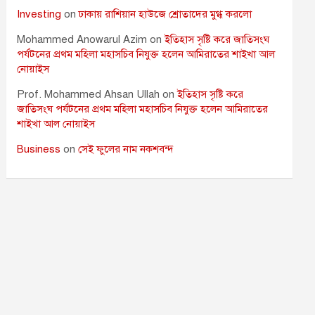
Investing
on
ঢাকায় রাশিয়ান হাউজে শ্রোতাদের মুগ্ধ করলো
Mohammed Anowarul Azim
on
ইতিহাস সৃষ্টি করে জাতিসংঘ
পর্যটনের প্রথম মহিলা মহাসচিব নিযুক্ত হলেন আমিরাতের শাইখা আল
নোয়াইস
Prof. Mohammed Ahsan Ullah
on
ইতিহাস সৃষ্টি করে
জাতিসংঘ পর্যটনের প্রথম মহিলা মহাসচিব নিযুক্ত হলেন আমিরাতের
শাইখা আল নোয়াইস
Business
on
সেই ফুলের নাম নকশবন্দ