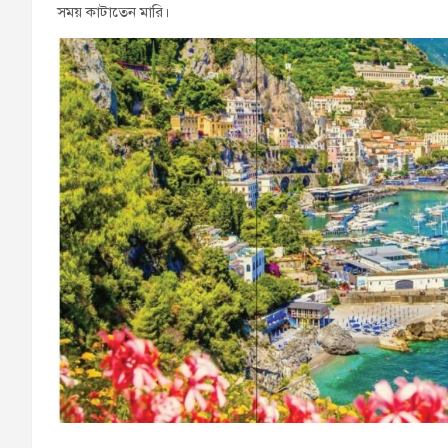
সময় কাটাতেন মারি।