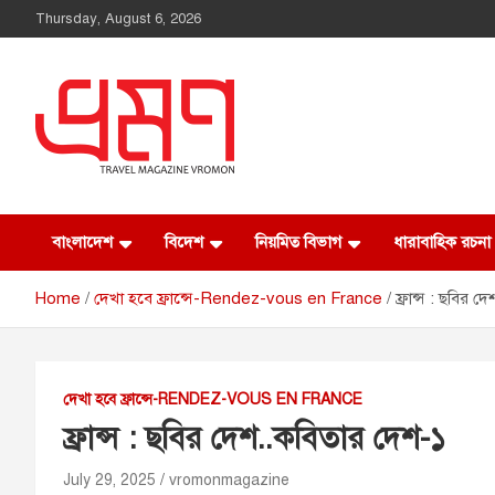
Thursday, August 6, 2026
Vromon Magazine
বাংলাদেশ
বিদেশ
নিয়মিত বিভাগ
ধারাবাহিক রচনা
Home
দেখা হবে ফ্রান্সে-Rendez-vous en France
ফ্রান্স : ছবির 
দেখা হবে ফ্রান্সে-RENDEZ-VOUS EN FRANCE
ফ্রান্স : ছবির দেশ..কবিতার দেশ-১
July 29, 2025
vromonmagazine